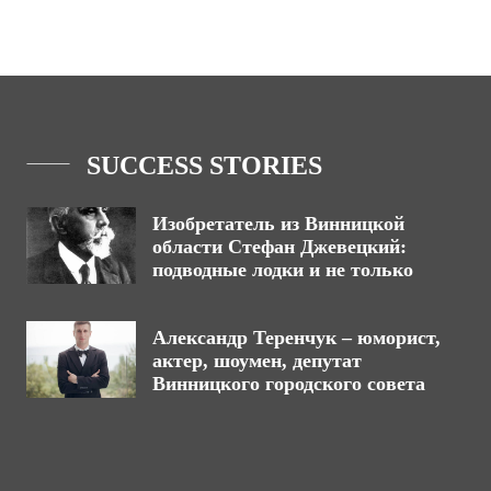
SUCCESS STORIES
Изобретатель из Винницкой
области Стефан Джевецкий:
подводные лодки и не только
Александр Теренчук – юморист,
актер, шоумен, депутат
Винницкого городского совета