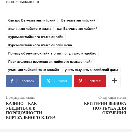
свои возможности.
быстро Выучить английский
Выучить английский
знания английского языка
как Выучить английский
Курсы английского языка онлайн
Курсы английского языка онлайн цена
Почему обучение онлайн это так популярно и удобно
Преимущества изучения английского языка онлайн
учить английский язык онлайн
учить Выучить английский дома
Facebook
Twitter
Pinterest
Предыдущая статья
Следующая статья
КАЗИНО – КАК
КРИТЕРИИ ВЫБОРА
УБЕДИТЬСЯ В
НОУТБУКА ДЛЯ
ПОРЯДОЧНОСТИ
ОБУЧЕНИЯ
ВИРТУАЛЬНОГО КЛУБА