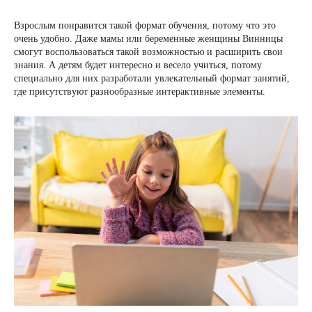
Взрослым понравится такой формат обучения, потому что это
очень удобно. Даже мамы или беременные женщины Винницы
смогут воспользоваться такой возможностью и расширить свои
знания. А детям будет интересно и весело учиться, потому
специально для них разработали увлекательный формат занятий,
где присутствуют разнообразные интерактивные элементы.