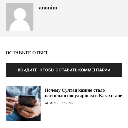
anonim
ОСТАВЬТЕ ОТВЕТ
ВОЙДИТЕ, ЧТОБЫ ОСТАВИТЬ КОММЕНТАРИЙ
Почему Султан казино стало
настолько популярным в Казахстане
ADMIN
-
02.12.2025