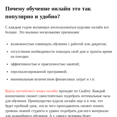
Почему обучение онлайн это так
популярно и удобно?
С каждым годом желающих воспользоваться курсами онлайн все
больше. Это вызвано несколькими причинами:
возможностью совмещать обучение с работой или декретом;
отсутствием необходимости покидать свой дом и тратить время
на поездки;
эффективностью и практичностью занятий;
персонализированной программой;
минимальным количеством финансовых затрат и т.п.
Курсы английского языка онлайн
проходят по Скайпу. Каждый
винничанин сможет самостоятельно подобрать оптимальные часы
для обучения. Преимущество курсов онлайн еще и в том, что
будет пробный урок, после чего преподаватель сможет понять
уровень знаний студента и удачно подобрать для него материалы
для дальнейшего обучения. А у самого человека будет