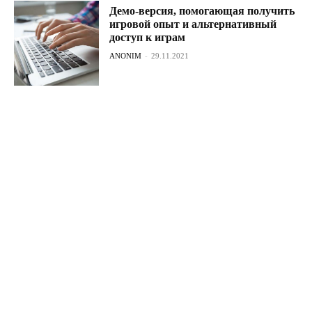
Демо-версия, помогающая получить
игровой опыт и альтернативный
доступ к играм
ANONIM
-
29.11.2021