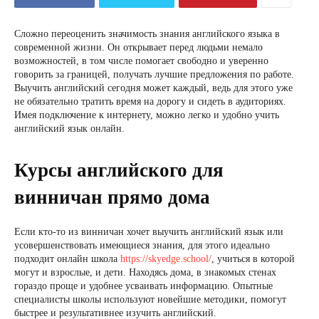
Сложно переоценить значимость знания английского языка в
современной жизни. Он открывает перед людьми немало
возможностей, в том числе помогает свободно и уверенно
говорить за границей, получать лучшие предложения по работе.
Выучить английский сегодня может каждый, ведь для этого уже
не обязательно тратить время на дорогу и сидеть в аудиториях.
Имея подключение к интернету, можно легко и удобно учить
английский язык онлайн.
Курсы английского для
винничан прямо дома
Если кто-то из винничан хочет выучить английский язык или
усовершенствовать имеющиеся знания, для этого идеально
подходит онлайн школа
https://skyedge.school/
, учиться в которой
могут и взрослые, и дети. Находясь дома, в знакомых стенах
гораздо проще и удобнее усваивать информацию. Опытные
специалисты школы используют новейшие методики, помогут
быстрее и результативнее изучить английский.