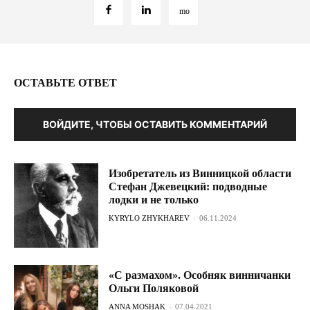
ОСТАВЬТЕ ОТВЕТ
ВОЙДИТЕ, ЧТОБЫ ОСТАВИТЬ КОММЕНТАРИЙ
Изобретатель из Винницкой области
Стефан Джевецкий: подводные
лодки и не только
KYRYLO ZHYKHAREV
-
06.11.2024
«С размахом». Особняк винничанки
Ольги Поляковой
ANNA MOSHAK
-
07.04.2021