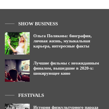
SHOW BUSINESS
Ольга Полякова: биография,
личная жизнь, музыкальная
карьера, интересные факты
Лучшие фильмы с неожиданным
финалом, вышедшие в 2020-х:
шокирующее кино
FESTIVALS
История физкультурного парада