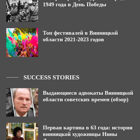
1949 года в День Победы
Топ фестивалей в Винницкой
области 2021-2023 годов
SUCCESS STORIES
Выдающиеся адвокаты Винницкой
области советских времен (обзор)
Первая картина в 63 года: история
винницкой художницы Нины