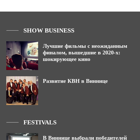
SHOW BUSINESS
Лучшие фильмы с неожиданным
финалом, вышедшие в 2020-х:
шокирующее кино
Развитие КВН в Виннице
FESTIVALS
В Виннице выбрали победителей