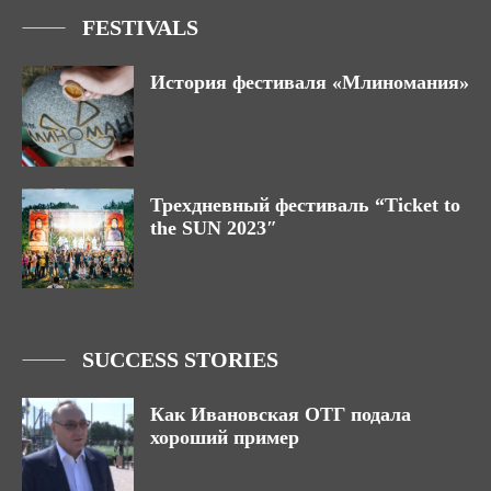
FESTIVALS
История фестиваля «Млиномания»
Трехдневный фестиваль “Ticket to
the SUN 2023″
SUCCESS STORIES
Как Ивановская ОТГ подала
хороший пример