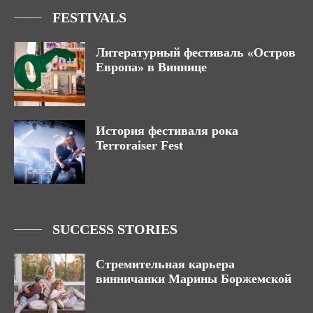
FESTIVALS
Литературный фестиваль «Остров
Европа» в Виннице
История фестиваля рока
Terroraiser Fest
SUCCESS STORIES
Стремительная карьера
винничанки Марины Боржемской