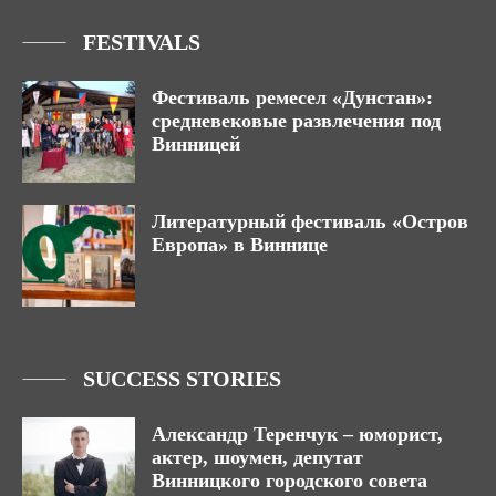
FESTIVALS
Фестиваль ремесел «Дунстан»:
средневековые развлечения под
Винницей
Литературный фестиваль «Остров
Европа» в Виннице
SUCCESS STORIES
Александр Теренчук – юморист,
актер, шоумен, депутат
Винницкого городского совета